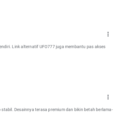
more_vert
ndiri. Link alternatif UFO777 juga membantu pas akses
more_vert
 stabil. Desainnya terasa premium dan bikin betah berlama-