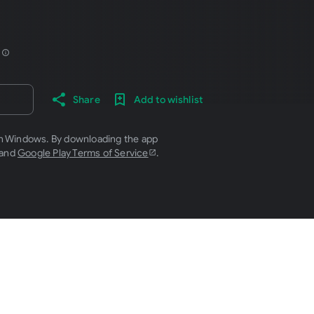
info
Share
Add to wishlist
 on Windows. By downloading the app
and
Google Play Terms of Service
.