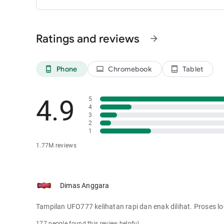
Ratings and reviews
arrow_forward
Phone
Chromebook
Tablet
phone_android
laptop
tablet_android
4.9
5
4
3
2
1
1.77M reviews
Dimas Anggara
Tampilan UFO777 kelihatan rapi dan enak dilihat. Proses log
177 people found this review helpful