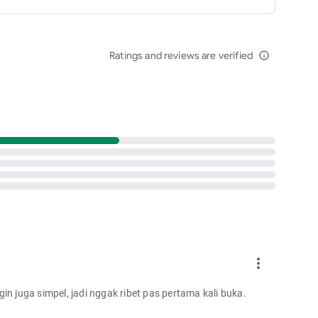
Ratings and reviews are verified
info_outline
more_vert
in juga simpel, jadi nggak ribet pas pertama kali buka.