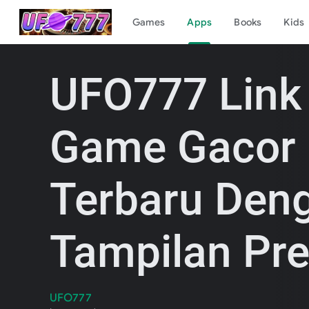
Games
Apps
Books
Kids
UFO777 Link
Game Gacor
Terbaru Den
Tampilan Pr
UFO777