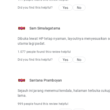
Yes
No
Did you find this helpful?
Sam Simalagatama
Dibuka lewat HP tetap nyaman, layoutnya menyesuaikan se
utama lagi padat.
1.077 people found this review helpful
Yes
No
Did you find this helpful?
Santana Pramboyan
Sejauh ini jarang menemui kendala, halaman terbuka cukup
lama.
999 people found this review helpful