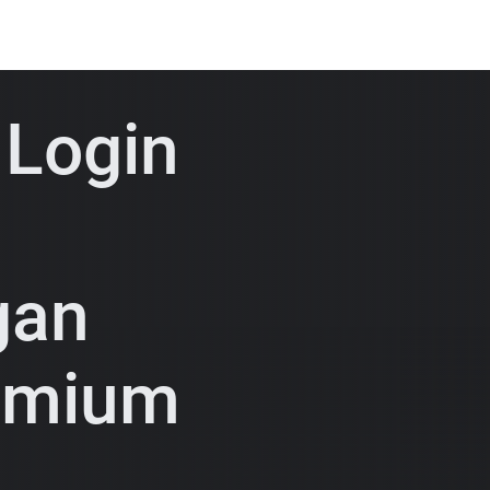
 Login
gan
emium